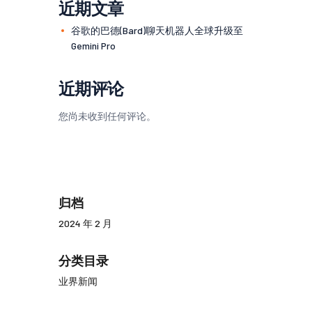
近期文章
谷歌的巴德(Bard)聊天机器人全球升级至
Gemini Pro
近期评论
您尚未收到任何评论。
归档
2024 年 2 月
分类目录
业界新闻