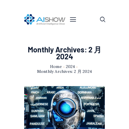
Monthly Archives: 2 月
2024
Home
2024
Monthly Archives: 2 月 2024