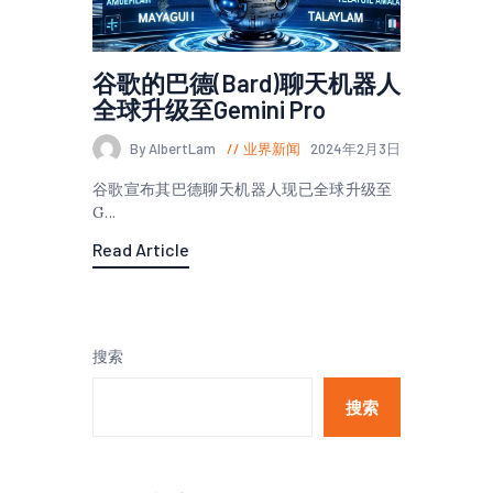
谷歌的巴德(Bard)聊天机器人
全球升级至Gemini Pro
By AlbertLam
业界新闻
2024年2月3日
谷歌宣布其巴德聊天机器人现已全球升级至
G...
Read Article
搜索
搜索