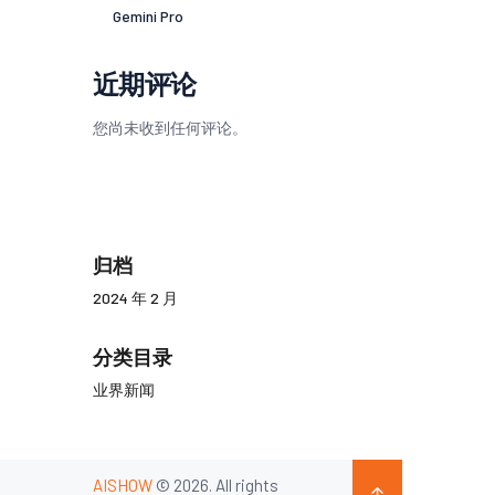
Gemini Pro
近期评论
您尚未收到任何评论。
归档
2024 年 2 月
分类目录
业界新闻
AISHOW
© 2026. All rights