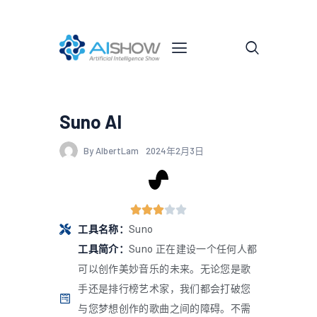
Suno AI
By AlbertLam
2024年2月3日
工具名称：
Suno
工具简介：
Suno 正在建设一个任何人都
可以创作美妙音乐的未来。无论您是歌
手还是排行榜艺术家，我们都会打破您
与您梦想创作的歌曲之间的障碍。不需