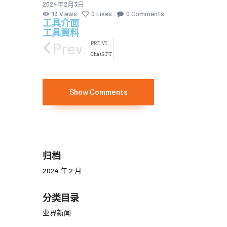
2024年2月3日
13
Views
0
Likes
0
Comments
工具介面
工具資料
Prev
PREVIOUS
ChatGPT
Show Comments
归档
2024 年 2 月
分类目录
业界新闻