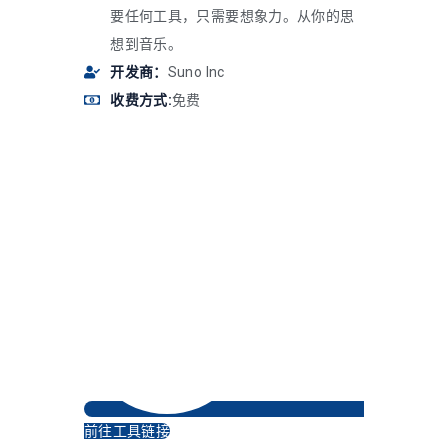
要任何工具，只需要想象力。从你的思
想到音乐。
开发商：
Suno Inc
收费方式:
免费
前往工具链接